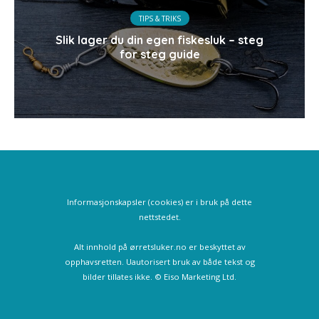
TIPS & TRIKS
Slik lager du din egen fiskesluk – steg
for steg guide
Informasjonskapsler (cookies) er i bruk på dette
nettstedet.
Alt innhold på ørretsluker.no er beskyttet av
opphavsretten. Uautorisert bruk av både tekst og
bilder tillates ikke. © Eiso Marketing Ltd.